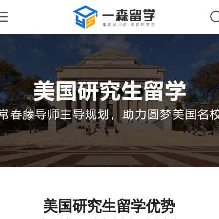
美国研究生留学优势