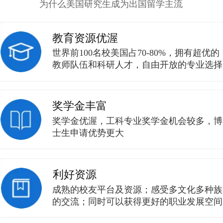
为什么美国研究生成为出国留学主流
教育资源优渥
世界前100名校美国占70-80%，拥有超优的
教师队伍和科研人才，自由开放的专业选择
奖学金丰富
奖学金优渥，工科专业奖学金机会较多，博
士生申请优势更大
利好资源
成熟的校友平台及资源；感受多文化多种族
的交流；同时可以获得更好的职业发展空间