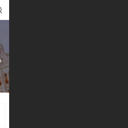
国
国
国
国
国
国
国