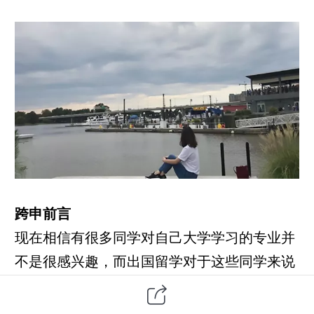
跨申前言
现在相信有很多同学对自己大学学习的专业并
不是很感兴趣，而出国留学对于这些同学来说
是转专业的主要方式。因为留学申请的过程中
很多项目对申请同学的专业背景要求比较宽