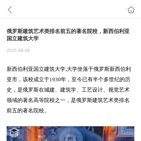
俄罗斯建筑艺术类排名前五的著名院校，新西伯利亚
国立建筑大学
2025-08-08
新西伯利亚国立建筑大学
,
大学坐落于俄罗斯新西伯利
亚市，该校成立于
1930
年，至今已有半个多世纪的历
史
，
是俄罗斯在城建、建筑学、工艺设计、视觉艺术
领域的著名高等院校之一，是俄罗斯建筑艺术类排名
前五的著名院校。